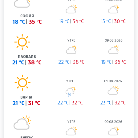
СОФИЯ
18 °C
35 °C
19 °C
34 °C
15 °C
30 °C
УТРЕ
09.08.2026
ПЛОВДИВ
21 °C
38 °C
22 °C
38 °C
19 °C
36 °C
УТРЕ
09.08.2026
ВАРНА
21 °C
31 °C
22 °C
32 °C
23 °C
32 °C
УТРЕ
09.08.2026
БУРГАС