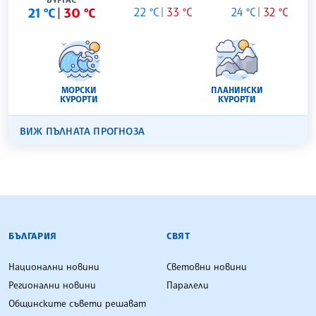
21 °C
30 °C
22 °C
33 °C
24 °C
32 °C
МОРСКИ
ПЛАНИНСКИ
КУРОРТИ
КУРОРТИ
ВИЖ ПЪЛНАТА ПРОГНОЗА
БЪЛГАРСКА ТЕЛЕГРАФНА АГЕНЦИЯ
БЪЛГАРИЯ
СВЯТ
Национални новини
Световни новини
Регионални новини
Паралели
Общинските съвети решават