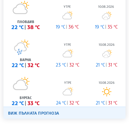
УТРЕ
10.08.2026
ПЛОВДИВ
22 °C
38 °C
19 °C
36 °C
19 °C
35 °C
УТРЕ
10.08.2026
ВАРНА
22 °C
32 °C
23 °C
32 °C
21 °C
31 °C
УТРЕ
10.08.2026
БУРГАС
22 °C
33 °C
24 °C
32 °C
21 °C
31 °C
ВИЖ ПЪЛНАТА ПРОГНОЗА