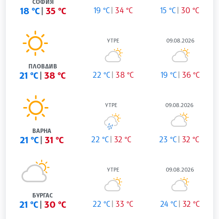
СОФИЯ
18 °C
35 °C
19 °C
34 °C
15 °C
30 °C
УТРЕ
09.08.2026
ПЛОВДИВ
21 °C
38 °C
22 °C
38 °C
19 °C
36 °C
УТРЕ
09.08.2026
ВАРНА
21 °C
31 °C
22 °C
32 °C
23 °C
32 °C
УТРЕ
09.08.2026
БУРГАС
21 °C
30 °C
22 °C
33 °C
24 °C
32 °C