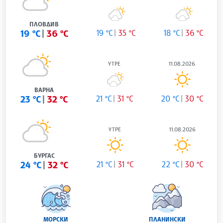
ПЛОВДИВ
19 °C
36 °C
19 °C
35 °C
18 °C
36 °C
УТРЕ
11.08.2026
ВАРНА
23 °C
32 °C
21 °C
31 °C
20 °C
30 °C
УТРЕ
11.08.2026
БУРГАС
24 °C
32 °C
21 °C
31 °C
22 °C
30 °C
МОРСКИ
ПЛАНИНСКИ