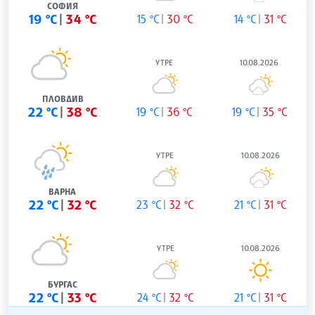
СОФИЯ
19 °C
34 °C
15 °C
30 °C
14 °C
31 °C
УТРЕ
10.08.2026
ПЛОВДИВ
22 °C
38 °C
19 °C
36 °C
19 °C
35 °C
УТРЕ
10.08.2026
ВАРНА
22 °C
32 °C
23 °C
32 °C
21 °C
31 °C
УТРЕ
10.08.2026
БУРГАС
22 °C
33 °C
24 °C
32 °C
21 °C
31 °C