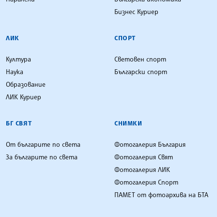
Бизнес Куриер
ЛИК
СПОРТ
Култура
Световен спорт
Наука
Български спорт
Образование
ЛИК Куриер
БГ СВЯТ
СНИМКИ
От българите по света
Фотогалерия България
За българите по света
Фотогалерия Свят
Фотогалерия ЛИК
Фотогалерия Спорт
ПАМЕТ от фотоархива на БТА