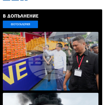
В ДОПЪЛНЕНИЕ
ФОТОГАЛЕРИЯ