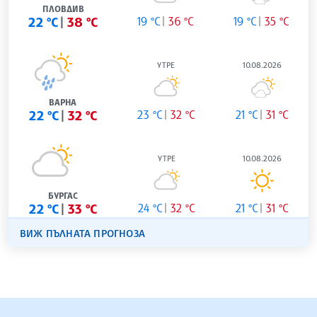
ПЛОВДИВ
22 °C
38 °C
19 °C
36 °C
19 °C
35 °C
УТРЕ
10.08.2026
ВАРНА
22 °C
32 °C
23 °C
32 °C
21 °C
31 °C
УТРЕ
10.08.2026
БУРГАС
22 °C
33 °C
24 °C
32 °C
21 °C
31 °C
ВИЖ ПЪЛНАТА ПРОГНОЗА