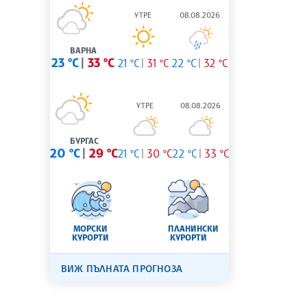
УТРЕ
08.08.2026
ВАРНА
23 °C
33 °C
21 °C
31 °C
22 °C
32 °C
УТРЕ
08.08.2026
БУРГАС
20 °C
29 °C
21 °C
30 °C
22 °C
33 °C
МОРСКИ
ПЛАНИНСКИ
КУРОРТИ
КУРОРТИ
ВИЖ ПЪЛНАТА ПРОГНОЗА