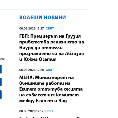
ВОДЕЩИ НОВИНИ
06.08.2026 12:27
СВЯТ
ГБП: Премиерът на Грузия
приветства решението на
Науру да оттегли
признанието си на Абхазия
и Южна Осетия
ЕТЕ
06.08.2026 12:20
СВЯТ
МЕНА: Министърът на
външните работи на
Египет отпътува сесията
на съвместния комитет
между Египет и Чад
06.08.2026 12:12
СВЯТ