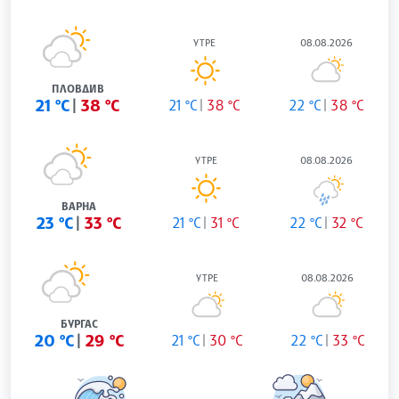
УТРЕ
08.08.2026
ПЛОВДИВ
21 °C
38 °C
21 °C
38 °C
22 °C
38 °C
УТРЕ
08.08.2026
ВАРНА
23 °C
33 °C
21 °C
31 °C
22 °C
32 °C
УТРЕ
08.08.2026
БУРГАС
20 °C
29 °C
21 °C
30 °C
22 °C
33 °C