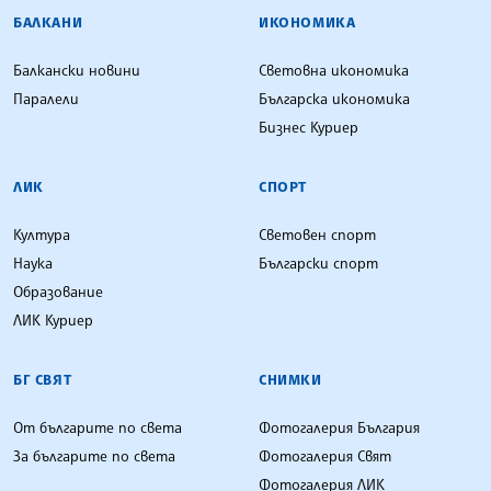
БАЛКАНИ
ИКОНОМИКА
Балкански новини
Световна икономика
Паралели
Българска икономика
Бизнес Куриер
ЛИК
СПОРТ
Култура
Световен спорт
Наука
Български спорт
Образование
ЛИК Куриер
БГ СВЯТ
СНИМКИ
От българите по света
Фотогалерия България
За българите по света
Фотогалерия Свят
Фотогалерия ЛИК