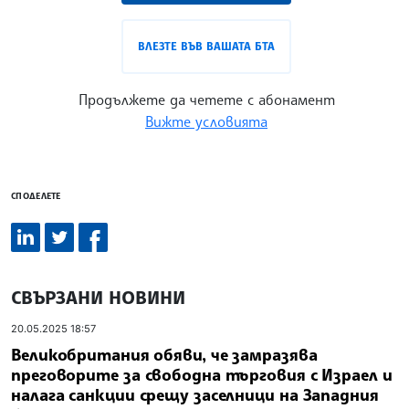
ВЛЕЗТЕ ВЪВ ВАШАТА БТА
Продължете да четете с абонамент
Вижте условията
СПОДЕЛЕТЕ
СВЪРЗАНИ НОВИНИ
20.05.2025 18:57
Великобритания обяви, че замразява
преговорите за свободна търговия с Израел и
налага санкции срещу заселници на Западния