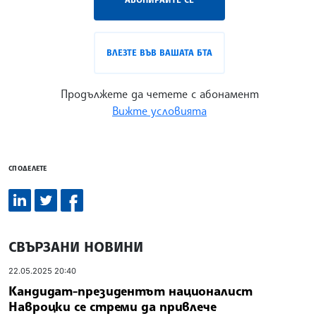
ВЛЕЗТЕ ВЪВ ВАШАТА БТА
Продължете да четете с абонамент
Вижте условията
СПОДЕЛЕТЕ
СВЪРЗАНИ НОВИНИ
22.05.2025 20:40
Кандидат-президентът националист
Навроцки се стреми да привлече