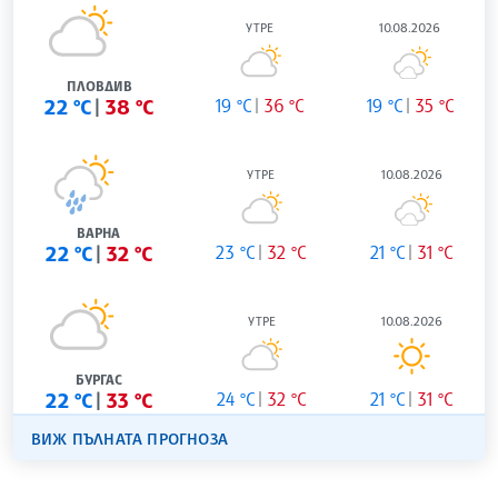
УТРЕ
10.08.2026
ПЛОВДИВ
22 °C
38 °C
19 °C
36 °C
19 °C
35 °C
УТРЕ
10.08.2026
ВАРНА
22 °C
32 °C
23 °C
32 °C
21 °C
31 °C
УТРЕ
10.08.2026
БУРГАС
22 °C
33 °C
24 °C
32 °C
21 °C
31 °C
ВИЖ ПЪЛНАТА ПРОГНОЗА