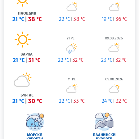
ПЛОВДИВ
21 °C
38 °C
22 °C
38 °C
19 °C
36 °C
УТРЕ
09.08.2026
ВАРНА
21 °C
31 °C
22 °C
32 °C
23 °C
32 °C
УТРЕ
09.08.2026
БУРГАС
21 °C
30 °C
22 °C
33 °C
24 °C
32 °C
МОРСКИ
ПЛАНИНСКИ
КУРОРТИ
КУРОРТИ