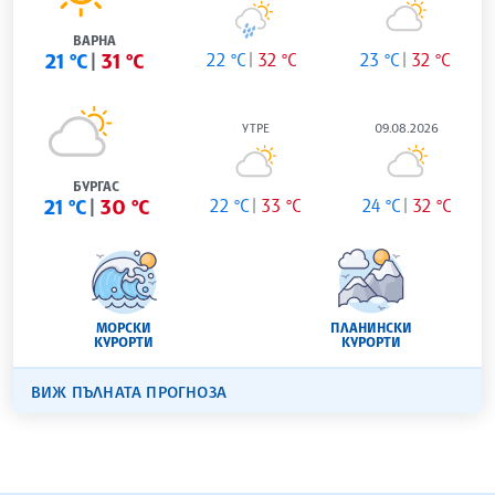
ВАРНА
21 °C
31 °C
22 °C
32 °C
23 °C
32 °C
УТРЕ
09.08.2026
БУРГАС
21 °C
30 °C
22 °C
33 °C
24 °C
32 °C
МОРСКИ
ПЛАНИНСКИ
КУРОРТИ
КУРОРТИ
ВИЖ ПЪЛНАТА ПРОГНОЗА