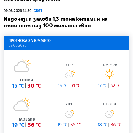
09.08.2026 14:30
СВЯТ
Индонезия залови 1,3 тона кетамин на
стойност над 100 милиона евро
ПРОГНОЗА ЗА ВРЕМЕТО
09.08.2026
УТРЕ
11.08.2026
СОФИЯ
15 °C
30 °C
14 °C
31 °C
17 °C
32 °C
УТРЕ
11.08.2026
ПЛОВДИВ
19 °C
36 °C
19 °C
35 °C
18 °C
36 °C