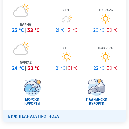
УТРЕ
11.08.2026
ВАРНА
23 °C
32 °C
21 °C
31 °C
20 °C
30 °C
УТРЕ
11.08.2026
БУРГАС
24 °C
32 °C
21 °C
31 °C
22 °C
30 °C
МОРСКИ
ПЛАНИНСКИ
КУРОРТИ
КУРОРТИ
ВИЖ ПЪЛНАТА ПРОГНОЗА