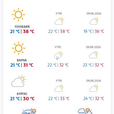
УТРЕ
09.08.2026
ПЛОВДИВ
21 °C
38 °C
22 °C
38 °C
19 °C
36 °C
УТРЕ
09.08.2026
ВАРНА
21 °C
31 °C
22 °C
32 °C
23 °C
32 °C
УТРЕ
09.08.2026
БУРГАС
21 °C
30 °C
22 °C
33 °C
24 °C
32 °C