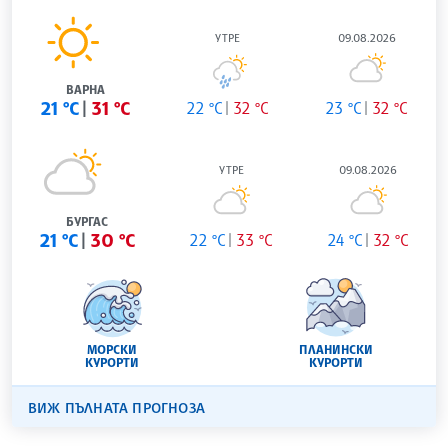
УТРЕ
09.08.2026
ВАРНА
21 °C
31 °C
22 °C
32 °C
23 °C
32 °C
УТРЕ
09.08.2026
БУРГАС
21 °C
30 °C
22 °C
33 °C
24 °C
32 °C
МОРСКИ
ПЛАНИНСКИ
КУРОРТИ
КУРОРТИ
ВИЖ ПЪЛНАТА ПРОГНОЗА