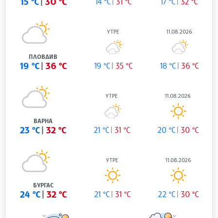
15 °C
30 °C
14 °C
31 °C
17 °C
32 °C
УТРЕ
11.08.2026
ПЛОВДИВ
19 °C
36 °C
19 °C
35 °C
18 °C
36 °C
УТРЕ
11.08.2026
ВАРНА
23 °C
32 °C
21 °C
31 °C
20 °C
30 °C
УТРЕ
11.08.2026
БУРГАС
24 °C
32 °C
21 °C
31 °C
22 °C
30 °C