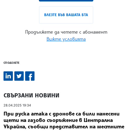
ВЛЕЗТЕ ВЪВ ВАШАТА БТА
Продължете да четете с абонамент
Вижте условията
СПОДЕЛЕТЕ
СВЪРЗАНИ НОВИНИ
28.04.2025 19:34
При руска атака с дронове са били нанесени
щети на газово съоръжение в Централна
Украйна, съобщи представител на местните