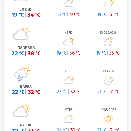
СОФИЯ
19 °C
34 °C
15 °C
30 °C
14 °C
31 °C
УТРЕ
10.08.2026
ПЛОВДИВ
22 °C
38 °C
19 °C
36 °C
19 °C
35 °C
УТРЕ
10.08.2026
ВАРНА
22 °C
32 °C
23 °C
32 °C
21 °C
31 °C
УТРЕ
10.08.2026
БУРГАС
22 °C
33 °C
24 °C
32 °C
21 °C
31 °C