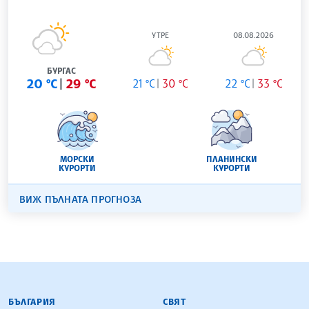
УТРЕ
08.08.2026
БУРГАС
20 °C
29 °C
21 °C
30 °C
22 °C
33 °C
МОРСКИ
ПЛАНИНСКИ
КУРОРТИ
КУРОРТИ
ВИЖ ПЪЛНАТА ПРОГНОЗА
БЪЛГАРСКА ТЕЛЕГРАФНА АГЕНЦИЯ
БЪЛГАРИЯ
СВЯТ