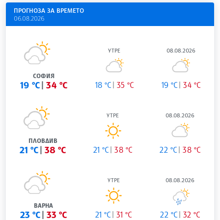
ПРОГНОЗА ЗА ВРЕМЕТО
06.08.2026
УТРЕ
08.08.2026
СОФИЯ
19 °C
34 °C
18 °C
35 °C
19 °C
34 °C
УТРЕ
08.08.2026
ПЛОВДИВ
21 °C
38 °C
21 °C
38 °C
22 °C
38 °C
УТРЕ
08.08.2026
ВАРНА
23 °C
33 °C
21 °C
31 °C
22 °C
32 °C