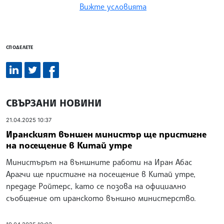
Вижте условията
СПОДЕЛЕТЕ
СВЪРЗАНИ НОВИНИ
21.04.2025 10:37
Иранският външен министър ще пристигне
на посещение в Китай утре
Министърът на външните работи на Иран Абас
Арагчи ще пристигне на посещение в Китай утре,
предаде Ройтерс, като се позова на официално
съобщение от иранското външно министерство.