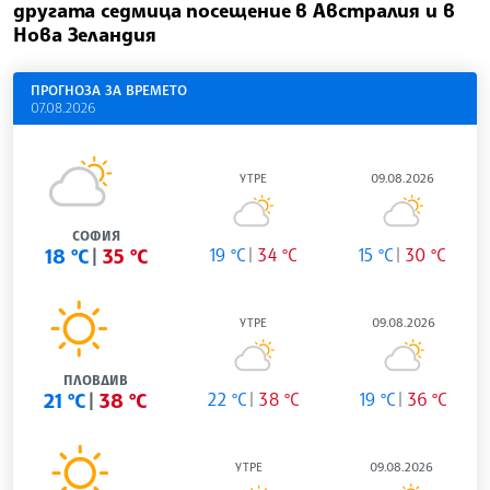
другата седмица посещение в Австралия и в
Нова Зеландия
ПРОГНОЗА ЗА ВРЕМЕТО
07.08.2026
УТРЕ
09.08.2026
СОФИЯ
18 °C
35 °C
19 °C
34 °C
15 °C
30 °C
УТРЕ
09.08.2026
ПЛОВДИВ
21 °C
38 °C
22 °C
38 °C
19 °C
36 °C
УТРЕ
09.08.2026