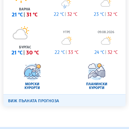
ВАРНА
21 °C
31 °C
22 °C
32 °C
23 °C
32 °C
УТРЕ
09.08.2026
БУРГАС
21 °C
30 °C
22 °C
33 °C
24 °C
32 °C
МОРСКИ
ПЛАНИНСКИ
КУРОРТИ
КУРОРТИ
ВИЖ ПЪЛНАТА ПРОГНОЗА