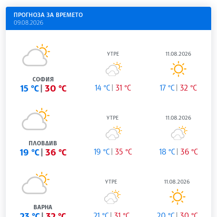
ПРОГНОЗА ЗА ВРЕМЕТО
09.08.2026
УТРЕ
11.08.2026
СОФИЯ
15 °C
30 °C
14 °C
31 °C
17 °C
32 °C
УТРЕ
11.08.2026
ПЛОВДИВ
19 °C
36 °C
19 °C
35 °C
18 °C
36 °C
УТРЕ
11.08.2026
ВАРНА
23 °C
32 °C
21 °C
31 °C
20 °C
30 °C