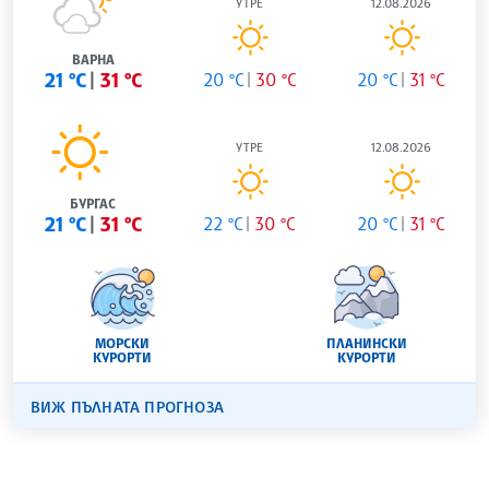
УТРЕ
12.08.2026
ВАРНА
21 °C
31 °C
20 °C
30 °C
20 °C
31 °C
УТРЕ
12.08.2026
БУРГАС
21 °C
31 °C
22 °C
30 °C
20 °C
31 °C
МОРСКИ
ПЛАНИНСКИ
КУРОРТИ
КУРОРТИ
ВИЖ ПЪЛНАТА ПРОГНОЗА