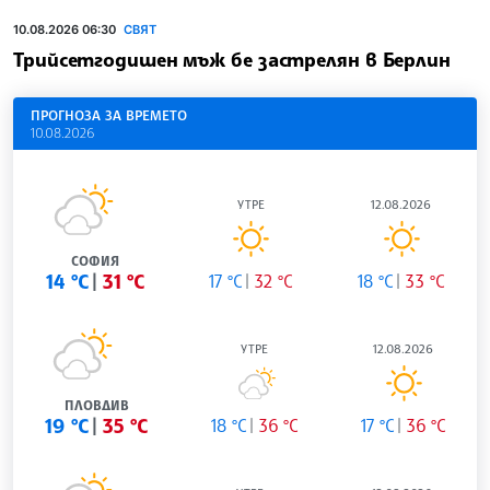
10.08.2026 06:30
СВЯТ
Трийсетгодишен мъж бе застрелян в Берлин
ПРОГНОЗА ЗА ВРЕМЕТО
10.08.2026
УТРЕ
12.08.2026
СОФИЯ
14 °C
31 °C
17 °C
32 °C
18 °C
33 °C
УТРЕ
12.08.2026
ПЛОВДИВ
19 °C
35 °C
18 °C
36 °C
17 °C
36 °C