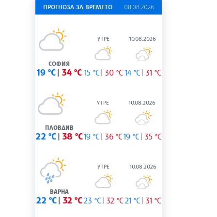
ПРОГНОЗА ЗА ВРЕМЕТО
08.08.2026
УТРЕ
10.08.2026
СОФИЯ
19 °C
34 °C
15 °C
30 °C
14 °C
31 °C
УТРЕ
10.08.2026
ПЛОВДИВ
22 °C
38 °C
19 °C
36 °C
19 °C
35 °C
УТРЕ
10.08.2026
ВАРНА
22 °C
32 °C
23 °C
32 °C
21 °C
31 °C