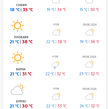
СОФИЯ
18 °C
35 °C
19 °C
34 °C
15 °C
30 °C
УТРЕ
09.08.2026
ПЛОВДИВ
21 °C
38 °C
22 °C
38 °C
19 °C
36 °C
УТРЕ
09.08.2026
ВАРНА
21 °C
31 °C
22 °C
32 °C
23 °C
32 °C
УТРЕ
09.08.2026
БУРГАС
21 °C
30 °C
22 °C
33 °C
24 °C
32 °C