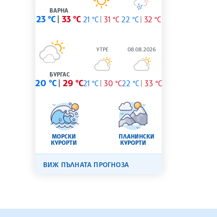
ВАРНА
23 °C
33 °C
21 °C
31 °C
22 °C
32 °C
УТРЕ
08.08.2026
БУРГАС
20 °C
29 °C
21 °C
30 °C
22 °C
33 °C
МОРСКИ
ПЛАНИНСКИ
КУРОРТИ
КУРОРТИ
ВИЖ ПЪЛНАТА ПРОГНОЗА