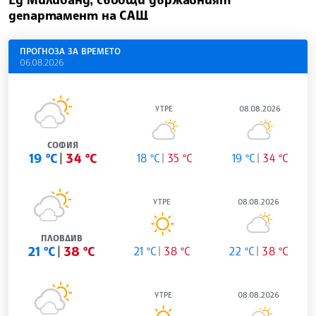
департамент на САЩ
ПРОГНОЗА ЗА ВРЕМЕТО
06.08.2026
УТРЕ
08.08.2026
СОФИЯ
19 °C
34 °C
18 °C
35 °C
19 °C
34 °C
УТРЕ
08.08.2026
ПЛОВДИВ
21 °C
38 °C
21 °C
38 °C
22 °C
38 °C
УТРЕ
08.08.2026