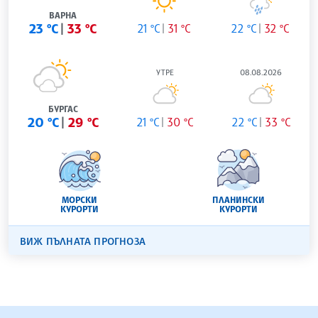
ВАРНА
23 °C
33 °C
21 °C
31 °C
22 °C
32 °C
УТРЕ
08.08.2026
БУРГАС
20 °C
29 °C
21 °C
30 °C
22 °C
33 °C
МОРСКИ
ПЛАНИНСКИ
КУРОРТИ
КУРОРТИ
ВИЖ ПЪЛНАТА ПРОГНОЗА