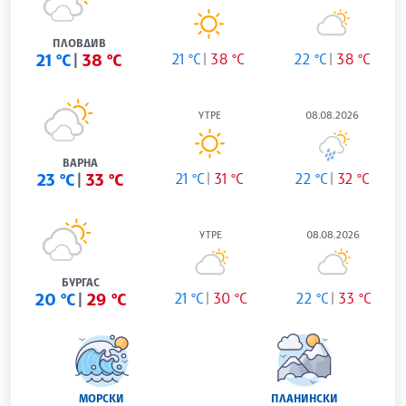
ПЛОВДИВ
21 °C
38 °C
21 °C
38 °C
22 °C
38 °C
УТРЕ
08.08.2026
ВАРНА
23 °C
33 °C
21 °C
31 °C
22 °C
32 °C
УТРЕ
08.08.2026
БУРГАС
20 °C
29 °C
21 °C
30 °C
22 °C
33 °C
МОРСКИ
ПЛАНИНСКИ