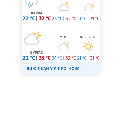
ВАРНА
22 °C
32 °C
23 °C
32 °C
21 °C
31 °C
УТРЕ
10.08.2026
БУРГАС
22 °C
33 °C
24 °C
32 °C
21 °C
31 °C
ВИЖ ПЪЛНАТА ПРОГНОЗА