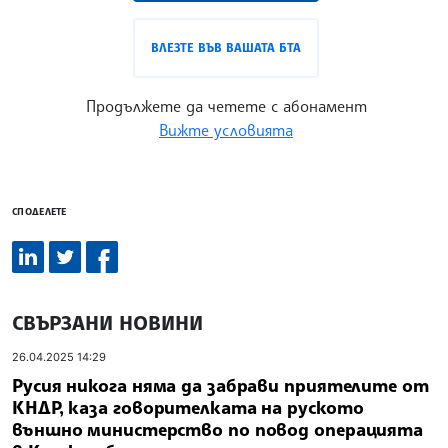
ВЛЕЗТЕ ВЪВ ВАШАТА БТА
Продължете да четете с абонамент
Вижте условията
СПОДЕЛЕТЕ
СВЪРЗАНИ НОВИНИ
26.04.2025 14:29
Русия никога няма да забрави приятелите от
КНДР, каза говорителката на руското
външно министерство по повод операцията