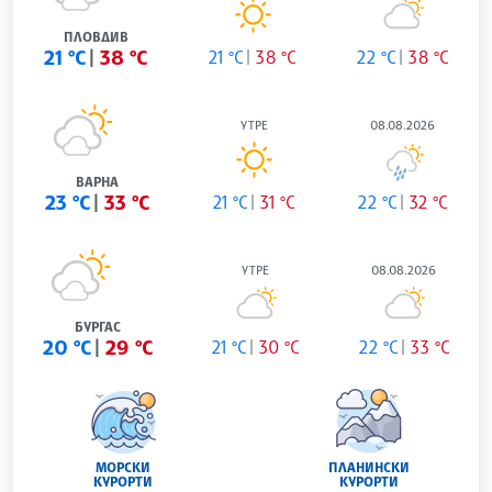
ПЛОВДИВ
21 °C
38 °C
21 °C
38 °C
22 °C
38 °C
УТРЕ
08.08.2026
ВАРНА
23 °C
33 °C
21 °C
31 °C
22 °C
32 °C
УТРЕ
08.08.2026
БУРГАС
20 °C
29 °C
21 °C
30 °C
22 °C
33 °C
МОРСКИ
ПЛАНИНСКИ
КУРОРТИ
КУРОРТИ