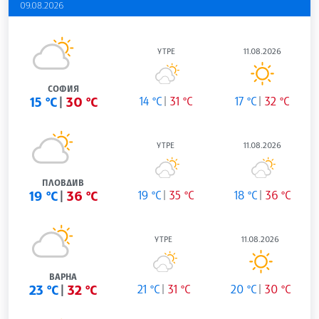
09.08.2026
УТРЕ
11.08.2026
СОФИЯ
15 °C
30 °C
14 °C
31 °C
17 °C
32 °C
УТРЕ
11.08.2026
ПЛОВДИВ
19 °C
36 °C
19 °C
35 °C
18 °C
36 °C
УТРЕ
11.08.2026
ВАРНА
23 °C
32 °C
21 °C
31 °C
20 °C
30 °C