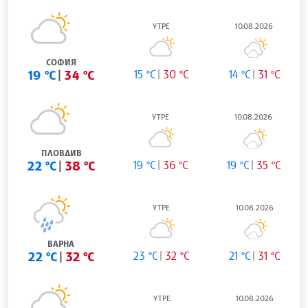
УТРЕ
10.08.2026
СОФИЯ
19 °C
34 °C
15 °C
30 °C
14 °C
31 °C
УТРЕ
10.08.2026
ПЛОВДИВ
22 °C
38 °C
19 °C
36 °C
19 °C
35 °C
УТРЕ
10.08.2026
ВАРНА
22 °C
32 °C
23 °C
32 °C
21 °C
31 °C
УТРЕ
10.08.2026