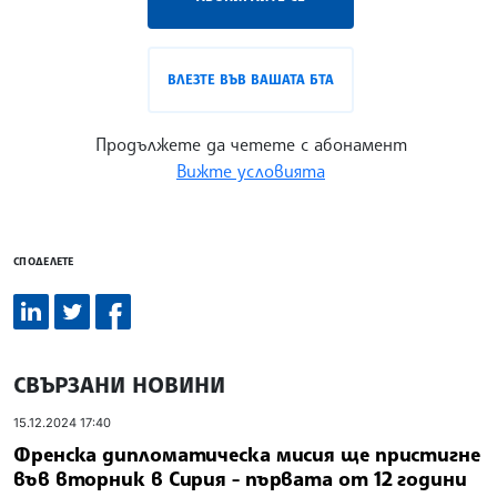
ВЛЕЗТЕ ВЪВ ВАШАТА БТА
Продължете да четете с абонамент
Вижте условията
СПОДЕЛЕТЕ
СВЪРЗАНИ НОВИНИ
15.12.2024 17:40
Френска дипломатическа мисия ще пристигне
във вторник в Сирия - първата от 12 години