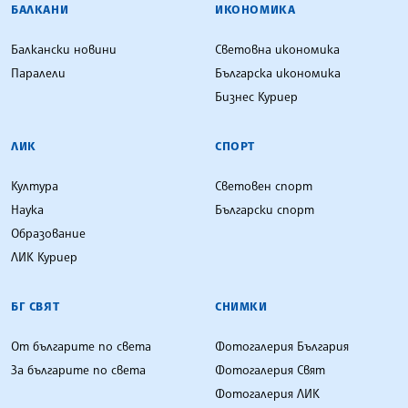
БАЛКАНИ
ИКОНОМИКА
Балкански новини
Световна икономика
Паралели
Българска икономика
Бизнес Куриер
ЛИК
СПОРТ
Култура
Световен спорт
Наука
Български спорт
Образование
ЛИК Куриер
БГ СВЯТ
СНИМКИ
От българите по света
Фотогалерия България
За българите по света
Фотогалерия Свят
Фотогалерия ЛИК