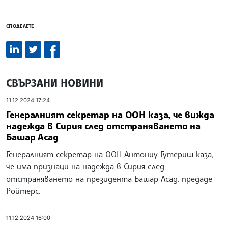
СПОДЕЛЕТЕ
СВЪРЗАНИ НОВИНИ
11.12.2024 17:24
Генералният секретар на ООН каза, че вижда
надежда в Сирия след отстраняването на
Башар Асад
Генералният секретар на ООН Антониу Гутериш каза,
че има признаци на надежда в Сирия след
отстраняването на президента Башар Асад, предаде
Ройтерс.
11.12.2024 16:00