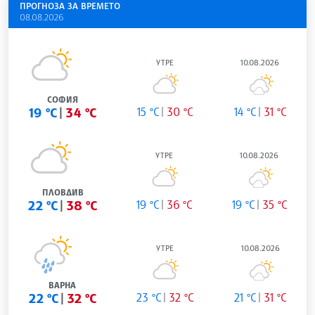
ПРОГНОЗА ЗА ВРЕМЕТО
08.08.2026
УТРЕ
10.08.2026
СОФИЯ
19 °C
34 °C
15 °C
30 °C
14 °C
31 °C
УТРЕ
10.08.2026
ПЛОВДИВ
22 °C
38 °C
19 °C
36 °C
19 °C
35 °C
УТРЕ
10.08.2026
ВАРНА
22 °C
32 °C
23 °C
32 °C
21 °C
31 °C