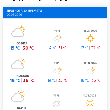
ПРОГНОЗА ЗА ВРЕМЕТО
09.08.2026
УТРЕ
11.08.2026
СОФИЯ
15 °C
30 °C
14 °C
31 °C
17 °C
32 °C
УТРЕ
11.08.2026
ПЛОВДИВ
19 °C
36 °C
19 °C
35 °C
18 °C
36 °C
УТРЕ
11.08.2026
ВАРНА