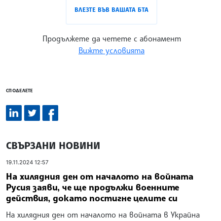
ВЛЕЗТЕ ВЪВ ВАШАТА БТА
Продължете да четете с абонамент
Вижте условията
СПОДЕЛЕТЕ
СВЪРЗАНИ НОВИНИ
19.11.2024 12:57
На хилядния ден от началото на войната
Русия заяви, че ще продължи военните
действия, докато постигне целите си
На хилядния ден от началото на войната в Украйна