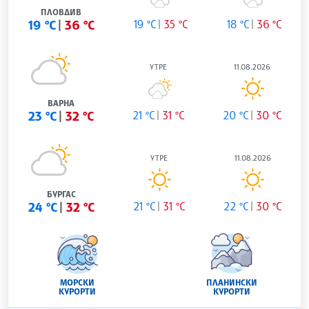
ПЛОВДИВ
19 °C
36 °C
19 °C
35 °C
18 °C
36 °C
УТРЕ
11.08.2026
ВАРНА
23 °C
32 °C
21 °C
31 °C
20 °C
30 °C
УТРЕ
11.08.2026
БУРГАС
24 °C
32 °C
21 °C
31 °C
22 °C
30 °C
МОРСКИ
ПЛАНИНСКИ
КУРОРТИ
КУРОРТИ