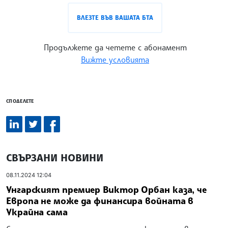
ВЛЕЗТЕ ВЪВ ВАШАТА БТА
Продължете да четете с абонамент
Вижте условията
СПОДЕЛЕТЕ
СВЪРЗАНИ НОВИНИ
08.11.2024 12:04
Унгарският премиер Виктор Орбан каза, че
Европа не може да финансира войната в
Украйна сама