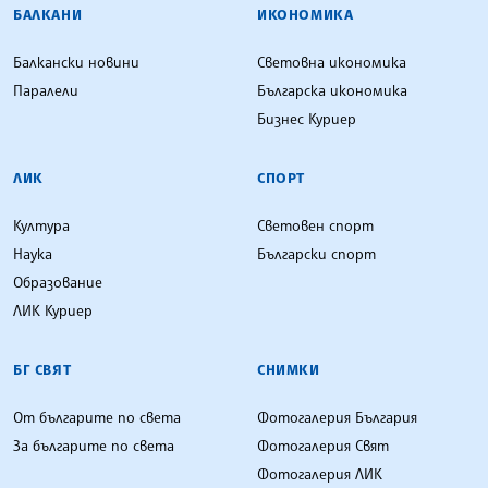
БАЛКАНИ
ИКОНОМИКА
Балкански новини
Световна икономика
Паралели
Българска икономика
Бизнес Куриер
ЛИК
СПОРТ
Култура
Световен спорт
Наука
Български спорт
Образование
ЛИК Куриер
БГ СВЯТ
СНИМКИ
От българите по света
Фотогалерия България
За българите по света
Фотогалерия Свят
Фотогалерия ЛИК