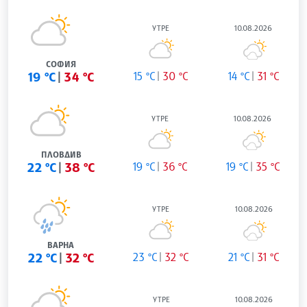
УТРЕ
10.08.2026
СОФИЯ
19 °C
34 °C
15 °C
30 °C
14 °C
31 °C
УТРЕ
10.08.2026
ПЛОВДИВ
22 °C
38 °C
19 °C
36 °C
19 °C
35 °C
УТРЕ
10.08.2026
ВАРНА
22 °C
32 °C
23 °C
32 °C
21 °C
31 °C
УТРЕ
10.08.2026