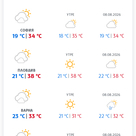
УТРЕ
08.08.2026
СОФИЯ
19 °C
34 °C
18 °C
35 °C
19 °C
34 °C
УТРЕ
08.08.2026
ПЛОВДИВ
21 °C
38 °C
21 °C
38 °C
22 °C
38 °C
УТРЕ
08.08.2026
ВАРНА
23 °C
33 °C
21 °C
31 °C
22 °C
32 °C
УТРЕ
08.08.2026