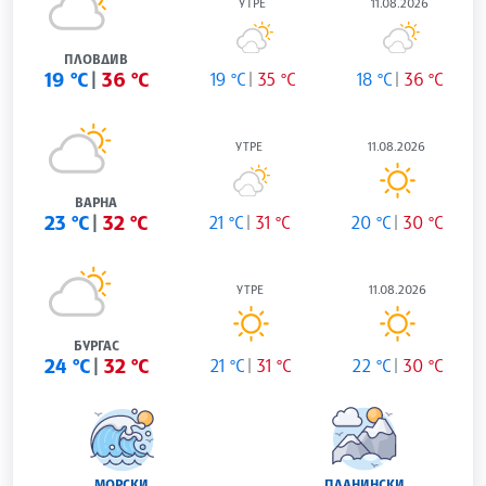
УТРЕ
11.08.2026
ПЛОВДИВ
19 °C
36 °C
19 °C
35 °C
18 °C
36 °C
УТРЕ
11.08.2026
ВАРНА
23 °C
32 °C
21 °C
31 °C
20 °C
30 °C
УТРЕ
11.08.2026
БУРГАС
24 °C
32 °C
21 °C
31 °C
22 °C
30 °C
МОРСКИ
ПЛАНИНСКИ