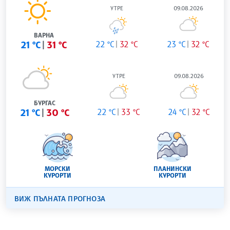
УТРЕ
09.08.2026
ВАРНА
21 °C
31 °C
22 °C
32 °C
23 °C
32 °C
УТРЕ
09.08.2026
БУРГАС
21 °C
30 °C
22 °C
33 °C
24 °C
32 °C
МОРСКИ
ПЛАНИНСКИ
КУРОРТИ
КУРОРТИ
ВИЖ ПЪЛНАТА ПРОГНОЗА