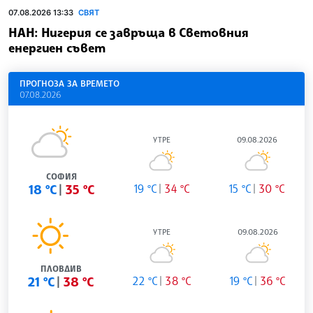
07.08.2026 13:33
СВЯТ
НАН: Нигерия се завръща в Световния
енергиен съвет
ПРОГНОЗА ЗА ВРЕМЕТО
07.08.2026
УТРЕ
09.08.2026
СОФИЯ
18 °C
35 °C
19 °C
34 °C
15 °C
30 °C
УТРЕ
09.08.2026
ПЛОВДИВ
21 °C
38 °C
22 °C
38 °C
19 °C
36 °C