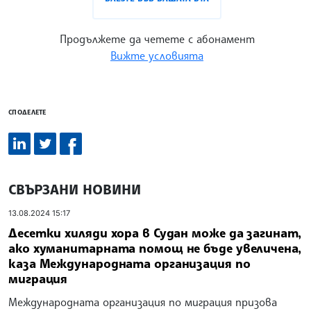
Продължете да четете с абонамент
Вижте условията
СПОДЕЛЕТЕ
СВЪРЗАНИ НОВИНИ
13.08.2024 15:17
Десетки хиляди хора в Судан може да загинат,
ако хуманитарната помощ не бъде увеличена,
каза Международната организация по
миграция
Международната организация по миграция призова