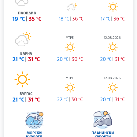
ПЛОВДИВ
19 °C
35 °C
18 °C
36 °C
17 °C
36 °C
УТРЕ
12.08.2026
ВАРНА
21 °C
31 °C
20 °C
30 °C
20 °C
31 °C
УТРЕ
12.08.2026
БУРГАС
21 °C
31 °C
22 °C
30 °C
20 °C
31 °C
МОРСКИ
ПЛАНИНСКИ
КУРОРТИ
КУРОРТИ