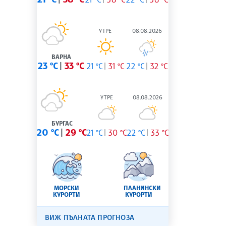
УТРЕ
08.08.2026
ВАРНА
23 °C
33 °C
21 °C
31 °C
22 °C
32 °C
УТРЕ
08.08.2026
БУРГАС
20 °C
29 °C
21 °C
30 °C
22 °C
33 °C
МОРСКИ
ПЛАНИНСКИ
КУРОРТИ
КУРОРТИ
ВИЖ ПЪЛНАТА ПРОГНОЗА