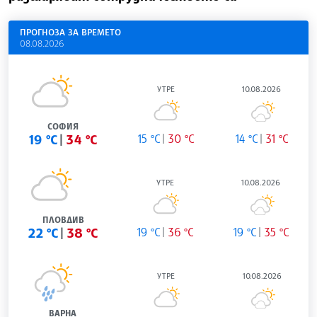
ПРОГНОЗА ЗА ВРЕМЕТО
08.08.2026
УТРЕ
10.08.2026
СОФИЯ
19 °C
34 °C
15 °C
30 °C
14 °C
31 °C
УТРЕ
10.08.2026
ПЛОВДИВ
22 °C
38 °C
19 °C
36 °C
19 °C
35 °C
УТРЕ
10.08.2026
ВАРНА