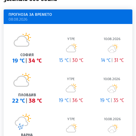
ПРОГНОЗА ЗА ВРЕМЕТО
08.08.2026
УТРЕ
10.08.2026
СОФИЯ
19 °C
34 °C
15 °C
30 °C
14 °C
31 °C
УТРЕ
10.08.2026
ПЛОВДИВ
22 °C
38 °C
19 °C
36 °C
19 °C
35 °C
УТРЕ
10.08.2026
ВАРНА