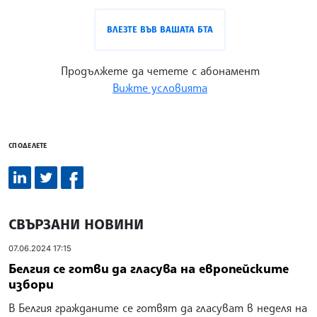
ВЛЕЗТЕ ВЪВ ВАШАТА БТА
Продължете да четете с абонамент
Вижте условията
СПОДЕЛЕТЕ
СВЪРЗАНИ НОВИНИ
07.06.2024 17:15
Белгия се готви да гласува на европейските
избори
В Белгия гражданите се готвят да гласуват в неделя на