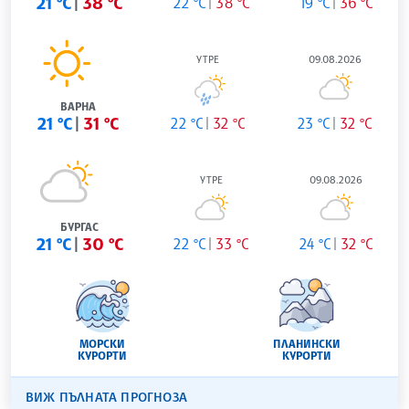
21 °C
38 °C
22 °C
38 °C
19 °C
36 °C
УТРЕ
09.08.2026
ВАРНА
21 °C
31 °C
22 °C
32 °C
23 °C
32 °C
УТРЕ
09.08.2026
БУРГАС
21 °C
30 °C
22 °C
33 °C
24 °C
32 °C
МОРСКИ
ПЛАНИНСКИ
КУРОРТИ
КУРОРТИ
ВИЖ ПЪЛНАТА ПРОГНОЗА