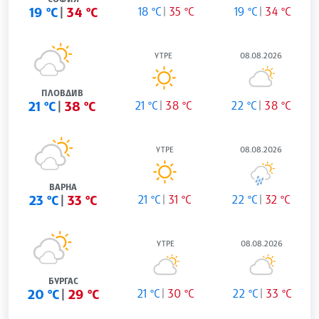
19 °C
34 °C
18 °C
35 °C
19 °C
34 °C
УТРЕ
08.08.2026
ПЛОВДИВ
21 °C
38 °C
21 °C
38 °C
22 °C
38 °C
УТРЕ
08.08.2026
ВАРНА
23 °C
33 °C
21 °C
31 °C
22 °C
32 °C
УТРЕ
08.08.2026
БУРГАС
20 °C
29 °C
21 °C
30 °C
22 °C
33 °C