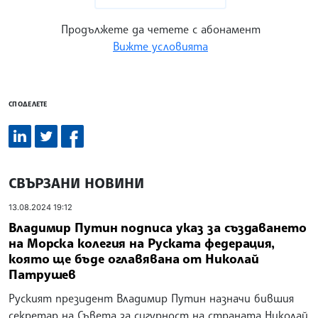
Продължете да четете с абонамент
Вижте условията
СПОДЕЛЕТЕ
СВЪРЗАНИ НОВИНИ
13.08.2024 19:12
Владимир Путин подписа указ за създаването
на Морска колегия на Руската федерация,
която ще бъде оглавявана от Николай
Патрушев
Руският президент Владимир Путин назначи бившия
секретар на Съвета за сигурност на страната Николай