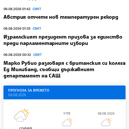
06.08.2026 01:42
СВЯТ
Австрия отчете нов температурен рекорд
06.08.2026 01:35
СВЯТ
Израелският президент призова за единство
преди парламентарните избори
06.08.2026 00:32
СВЯТ
Марко Рубио разговаря с британския си колега
Ед Милибанд, съобщи държавният
департамент на САЩ
ПРОГНОЗА ЗА ВРЕМЕТО
06.08.2026
УТРЕ
08.08.2026
СОФИЯ