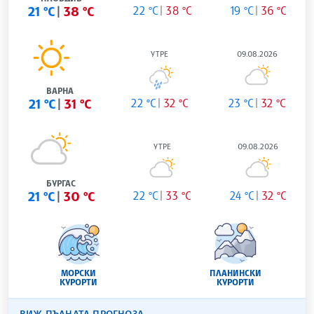
21 °C
38 °C
22 °C
38 °C
19 °C
36 °C
УТРЕ
09.08.2026
ВАРНА
21 °C
31 °C
22 °C
32 °C
23 °C
32 °C
УТРЕ
09.08.2026
БУРГАС
21 °C
30 °C
22 °C
33 °C
24 °C
32 °C
МОРСКИ
ПЛАНИНСКИ
КУРОРТИ
КУРОРТИ
ВИЖ ПЪЛНАТА ПРОГНОЗА