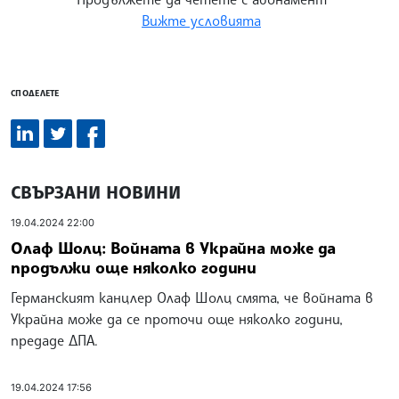
Вижте условията
СПОДЕЛЕТЕ
СВЪРЗАНИ НОВИНИ
19.04.2024 22:00
Олаф Шолц: Войната в Украйна може да
продължи още няколко години
Германският канцлер Олаф Шолц смята, че войната в
Украйна може да се проточи още няколко години,
предаде ДПА.
19.04.2024 17:56