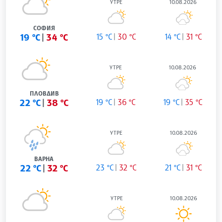
УТРЕ
10.08.2026
СОФИЯ
19 °C
34 °C
15 °C
30 °C
14 °C
31 °C
УТРЕ
10.08.2026
ПЛОВДИВ
22 °C
38 °C
19 °C
36 °C
19 °C
35 °C
УТРЕ
10.08.2026
ВАРНА
22 °C
32 °C
23 °C
32 °C
21 °C
31 °C
УТРЕ
10.08.2026