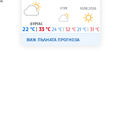
а,
УТРЕ
10.08.2026
БУРГАС
22 °C
33 °C
24 °C
32 °C
21 °C
31 °C
ВИЖ ПЪЛНАТА ПРОГНОЗА