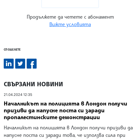
Продължете да четете с абонамент
Вижте условията
СПОДЕЛЕТЕ
СВЪРЗАНИ НОВИНИ
21.04.2024 12:35
Началникът на полицията в Лондон получи
призиви да напусне поста си заради
пропалестинските демонстрации
Началникът на полицията в Лондон получи призиви да
напусне поста си заради това, че използва сила при