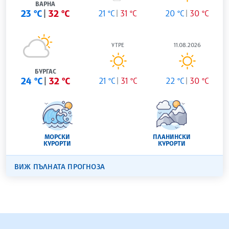
ВАРНА
23 °C
32 °C
21 °C
31 °C
20 °C
30 °C
УТРЕ
11.08.2026
БУРГАС
24 °C
32 °C
21 °C
31 °C
22 °C
30 °C
МОРСКИ
ПЛАНИНСКИ
КУРОРТИ
КУРОРТИ
ВИЖ ПЪЛНАТА ПРОГНОЗА