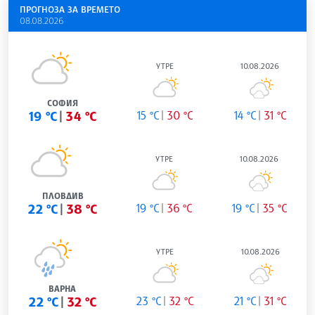
ПРОГНОЗА ЗА ВРЕМЕТО
08.08.2026
УТРЕ
10.08.2026
СОФИЯ
19 °C
34 °C
15 °C
30 °C
14 °C
31 °C
УТРЕ
10.08.2026
ПЛОВДИВ
22 °C
38 °C
19 °C
36 °C
19 °C
35 °C
УТРЕ
10.08.2026
ВАРНА
22 °C
32 °C
23 °C
32 °C
21 °C
31 °C