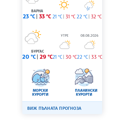
ВАРНА
23 °C
33 °C
21 °C
31 °C
22 °C
32 °C
УТРЕ
08.08.2026
БУРГАС
20 °C
29 °C
21 °C
30 °C
22 °C
33 °C
МОРСКИ
ПЛАНИНСКИ
КУРОРТИ
КУРОРТИ
ВИЖ ПЪЛНАТА ПРОГНОЗА