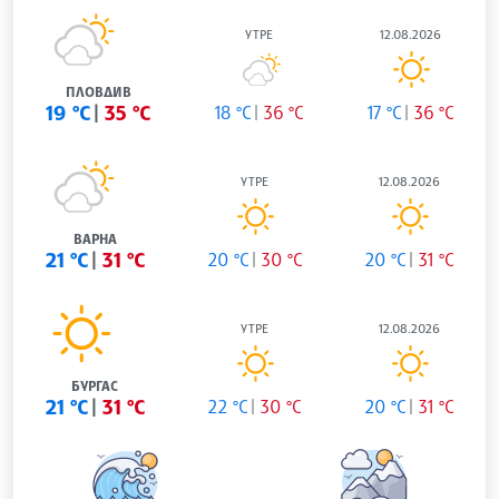
УТРЕ
12.08.2026
ПЛОВДИВ
19 °C
35 °C
18 °C
36 °C
17 °C
36 °C
УТРЕ
12.08.2026
ВАРНА
21 °C
31 °C
20 °C
30 °C
20 °C
31 °C
УТРЕ
12.08.2026
БУРГАС
21 °C
31 °C
22 °C
30 °C
20 °C
31 °C