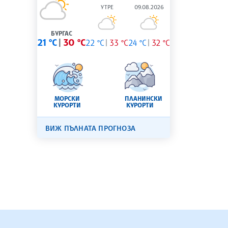
УТРЕ
09.08.2026
БУРГАС
21 °C
30 °C
22 °C
33 °C
24 °C
32 °C
МОРСКИ
ПЛАНИНСКИ
КУРОРТИ
КУРОРТИ
ВИЖ ПЪЛНАТА ПРОГНОЗА